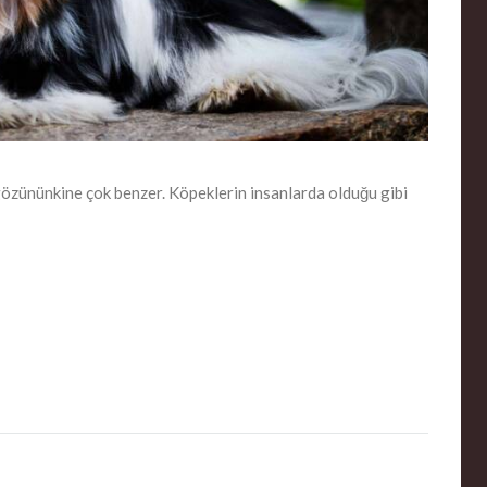
gözününkine çok benzer. Köpeklerin insanlarda olduğu gibi