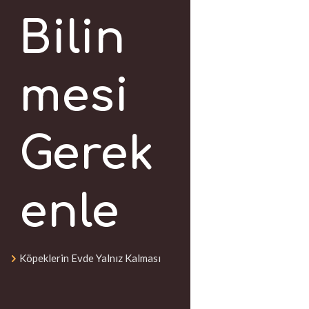
Bilin
mesi
Gerek
enle
Köpeklerin Evde Yalnız Kalması