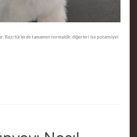
r. Bazı türlerde tamamen normaldir, diğerleri ise potansiyel