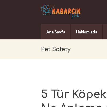
Ana Sayfa
Hakkımızda
Pet Safety
5 Tür Köpek 