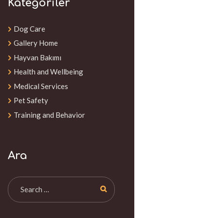
Kategoriler
Dog Care
Gallery Home
Hayvan Bakımı
Health and Wellbeing
Medical Services
Pet Safety
Training and Behavior
Ara