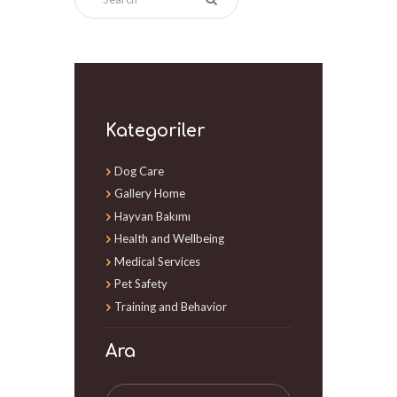
Kategoriler
Dog Care
Gallery Home
Hayvan Bakımı
Health and Wellbeing
Medical Services
Pet Safety
Training and Behavior
Ara