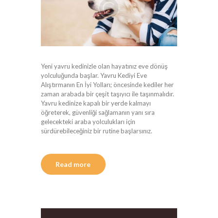
Yeni yavru kedinizle olan hayatınız eve dönüş
yolculuğunda başlar. Yavru Kediyi Eve
Alıştırmanın En İyi Yolları; öncesinde kediler her
zaman arabada bir çeşit taşıyıcı ile taşınmalıdır.
Yavru kedinize kapalı bir yerde kalmayı
öğreterek, güvenliği sağlamanın yanı sıra
gelecekteki araba yolculukları için
sürdürebileceğiniz bir rutine başlarsınız.
Read more