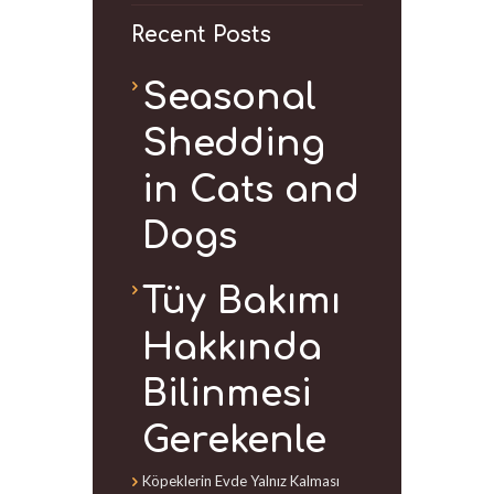
Recent Posts
Seasonal
Shedding
in Cats and
Dogs
Tüy Bakımı
Hakkında
Bilinmesi
Gerekenle
Köpeklerin Evde Yalnız Kalması