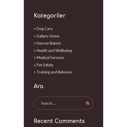
Kategoriler
Dog Care
Gallery Home
Hayvan Bakımı
Health and Wellbeing
Medical Services
Pet Safety
Training and Behavior
Ara
Recent Comments