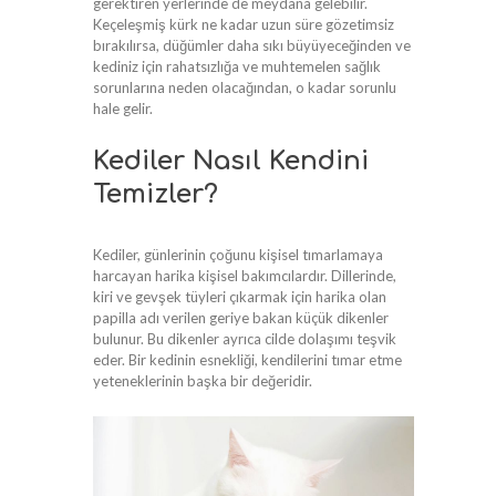
gerektiren yerlerinde de meydana gelebilir.
Keçeleşmiş kürk ne kadar uzun süre gözetimsiz
bırakılırsa, düğümler daha sıkı büyüyeceğinden ve
kediniz için rahatsızlığa ve muhtemelen sağlık
sorunlarına neden olacağından, o kadar sorunlu
hale gelir.
Kediler Nasıl Kendini
Temizler?
Kediler, günlerinin çoğunu kişisel tımarlamaya
harcayan harika kişisel bakımcılardır. Dillerinde,
kiri ve gevşek tüyleri çıkarmak için harika olan
papilla adı verilen geriye bakan küçük dikenler
bulunur. Bu dikenler ayrıca cilde dolaşımı teşvik
eder. Bir kedinin esnekliği, kendilerini tımar etme
yeteneklerinin başka bir değeridir.