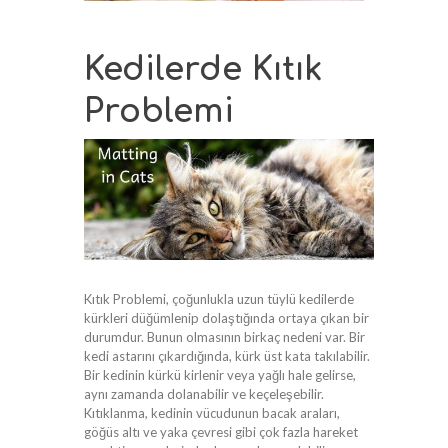
Kedilerde Kıtık
Problemi
Kıtık Problemi, çoğunlukla uzun tüylü kedilerde
kürkleri düğümlenip dolaştığında ortaya çıkan bir
durumdur. Bunun olmasının birkaç nedeni var. Bir
kedi astarını çıkardığında, kürk üst kata takılabilir.
Bir kedinin kürkü kirlenir veya yağlı hale gelirse,
aynı zamanda dolanabilir ve keçeleşebilir.
Kıtıklanma, kedinin vücudunun bacak araları,
göğüs altı ve yaka çevresi gibi çok fazla hareket