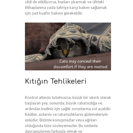
cildi de etkiliyorsa, bunları çıkarmak ve ciltteki
iltihaplanma yada tahrişe karşı bakım sağlamak
için; pet kuaför bakımı gerekebilir.
Kıtığın Tehlikeleri
Kontrol altında tutulmazsa, küçük bir sıkıntı olarak
başlayan şey, sonunda; büyük rahatsızlığa ve
ardından kediniz için sağlık sorunlarına yol açabilir.
Kediler, acılarını ve rahatsızlıklarını gizlemeleriyle
ünlüdür. Bizimle konuşmazlar veya ağrıları
olduğunda bize söyleyemezler. Bu nedenle
davranışlarının farkında olmak ve