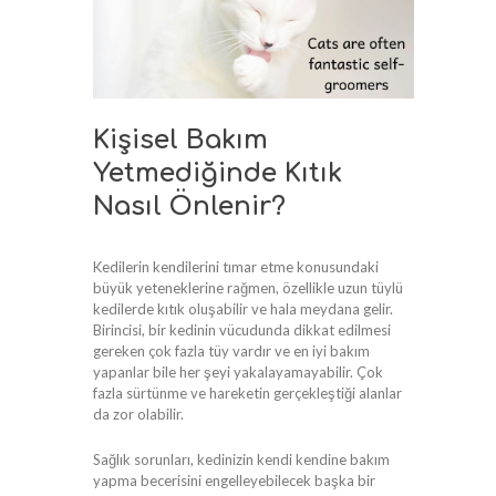
Kişisel Bakım
Yetmediğinde Kıtık
Nasıl Önlenir?
Kedilerin kendilerini tımar etme konusundaki
büyük yeteneklerine rağmen, özellikle uzun tüylü
kedilerde kıtık oluşabilir ve hala meydana gelir.
Birincisi, bir kedinin vücudunda dikkat edilmesi
gereken çok fazla tüy vardır ve en iyi bakım
yapanlar bile her şeyi yakalayamayabilir. Çok
fazla sürtünme ve hareketin gerçekleştiği alanlar
da zor olabilir.
Sağlık sorunları, kedinizin kendi kendine bakım
yapma becerisini engelleyebilecek başka bir