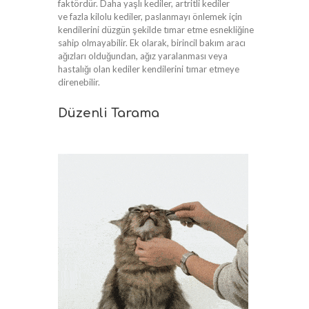
faktördür. Daha yaşlı kediler, artritli kediler
ve fazla kilolu kediler, paslanmayı önlemek için
kendilerini düzgün şekilde tımar etme esnekliğine
sahip olmayabilir. Ek olarak, birincil bakım aracı
ağızları olduğundan, ağız yaralanması veya
hastalığı olan kediler kendilerini tımar etmeye
direnebilir.
Düzenli Tarama